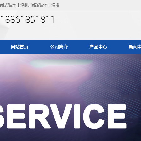
闭式循环干燥机_闭路循环干燥塔
网站首页
公司简介
产品中心
新闻