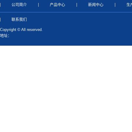
公司简介
产品中心
新闻中心
生
联系我们
Copyright © All reserved.
地址：