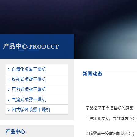
产品中心 PRODUCT
自惰化喷雾干燥机
新闻动态
旋转式喷雾干燥机
压力式喷雾干燥机
气流式喷雾干燥机
闭路循环干燥塔粘壁的原因:
闭式循环喷雾干燥机
1.进料量过大，导致蒸发不足
产品中心
2.喷雾前干燥室内加热不足；