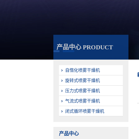
产品中心 PRODUCT
自惰化喷雾干燥机
旋转式喷雾干燥机
压力式喷雾干燥机
气流式喷雾干燥机
闭式循环喷雾干燥机
产品中心