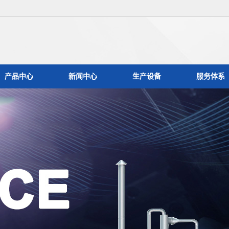
产品中心
新闻中心
生产设备
服务体系