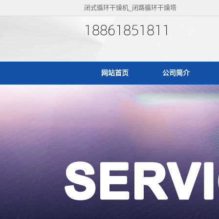
闭式循环干燥机_闭路循环干燥塔
网站首页
公司简介