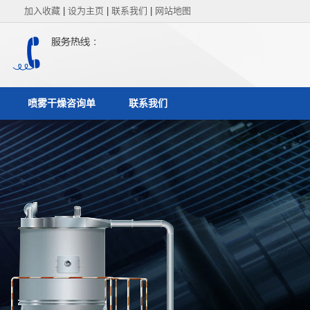
加入收藏
|
设为主页
|
联系我们
|
网站地图
喷雾干燥咨询单
联系我们