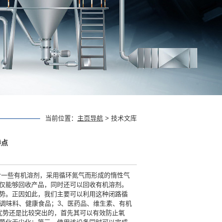
当前位置：
主页导航
> 技术文库
特点
对一些有机溶剂，采用循环氮气而形成的惰性气
仅能够回收产品，同时还可以回收有机溶剂。
势。正因如此，我们主要可以利用这种闭路循
调味料、健康食品；3、医药品、维生素、有机
优势还是比较突出的，首先其可以有效防止氧