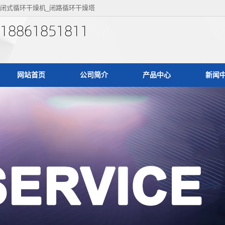
闭式循环干燥机_闭路循环干燥塔
网站首页
公司简介
产品中心
新闻