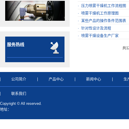
· 压力喷雾干燥机工作流程图
· 喷雾干燥机工作原理图
· 某些产品的操作条件范围表
· 针对性设计及流程
· 喷雾干燥设备生产厂家
服务热线
共
1
公司简介
产品中心
新闻中心
生
联系我们
Copyright © All reserved.
地址：